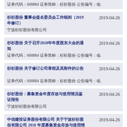
证券代码：600884 证券简称：杉杉股份 公告编号：临
2019-026
杉杉股份 董事会提名委员会工作细则（2019
2019-04-26
年修订）
宁波杉杉股份有限公司
杉杉股份 关于召开2018年年度股东大会的通
2019-04-26
知
证券代码：600884 证券简称：杉杉股份 公告编号：临
2019-025
杉杉股份 关于修订公司章程及其附件的公告
2019-04-26
证券代码：600884 证券简称：杉杉股份 公告编号：临
2019- 022
杉杉股份：募集资金年度存放与使用情况鉴
2019-04-26
证报告
宁波杉杉股份有限公司
中信建投证券股份有限公司 关于宁波杉杉股
2019-04-26
份有限公司 2018 年度募集资金存放与使用情