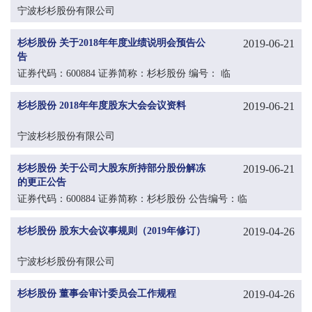
宁波杉杉股份有限公司
杉杉股份 关于2018年年度业绩说明会预告公
2019-06-21
告
证券代码：600884 证券简称：杉杉股份 编号： 临
2019-029
杉杉股份 2018年年度股东大会会议资料
2019-06-21
宁波杉杉股份有限公司
杉杉股份 关于公司大股东所持部分股份解冻
2019-06-21
的更正公告
证券代码：600884 证券简称：杉杉股份 公告编号：临
2019-028
杉杉股份 股东大会议事规则（2019年修订）
2019-04-26
宁波杉杉股份有限公司
杉杉股份 董事会审计委员会工作规程
2019-04-26