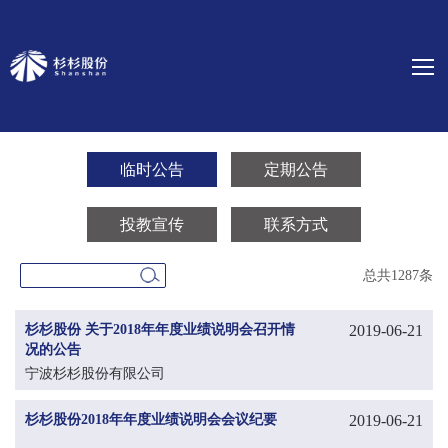
临时公告
定期公告
投教宣传
联系方式
总共1287条
杉杉股份 关于2018年年度业绩说明会召开情
2019-06-21
况的公告
宁波杉杉股份有限公司
杉杉股份2018年年度业绩说明会会议纪要
2019-06-21