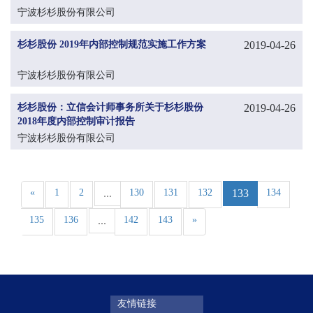
宁波杉杉股份有限公司
杉杉股份 2019年内部控制规范实施工作方案
2019-04-26
宁波杉杉股份有限公司
杉杉股份：立信会计师事务所关于杉杉股份
2019-04-26
2018年度内部控制审计报告
宁波杉杉股份有限公司
«
1
2
...
130
131
132
133
134
135
136
...
142
143
»
友情链接