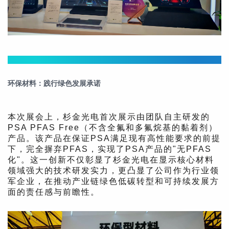
Part.4
环保材料：践行绿色发展承诺
本次展会上，杉金光电首次展示由团队自主研发的
PSA PFAS Free（不含全氟和多氟烷基的黏着剂）
产品。该产品在保证PSA满足现有高性能要求的前提
下，完全摒弃PFAS，实现了PSA产品的"无PFAS
化"。这一创新不仅彰显了杉金光电在显示核心材料
领域强大的技术研发实力，更凸显了公司作为行业领
军企业，在推动产业链绿色低碳转型和可持续发展方
面的责任感与前瞻性。