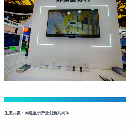
Part.5
生态共赢：构建显示产业创新共同体