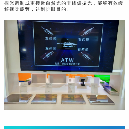
振光调制成更接近自然光的非线偏振光，能够有效缓
解视觉疲劳，达到护眼目的。
Part.2