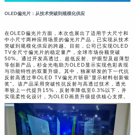
OLED偏光片：从技术突破到规模化供应
在OLED偏光片方面，本次也展出了适用于大尺寸和
中小尺寸两种应用场景的偏光片产品，已实现从技术
突破到规模化供应的跨越。目前，公司已实现OLED
TV全尺寸偏光片的稳定量产，全球市场份额突破
50%。通过开发高透过、超低反射、护眼型及超薄型
等创新产品，杉金光电助力OLED显示实现色彩表现
与功能特性的双重升级。其中，独家研发的下一代抗
反射高透过率OLED TV偏光片斩获"显示材料创新银
奖"。该产品采用突破性抗反射与高透过技术，透光
率较上一代提升15%，反射率降低至0.3%以下，并
实现柔性化设计，为OLED画质升级提供核心支撑。