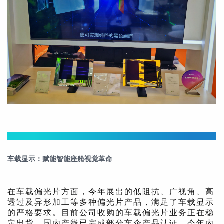
Part.3
车载显示：赋能智能座舱视觉革命
在车载偏光片方面，今年展出的低阻抗、广视角、高
透过及异形加工等多种偏光片产品，满足了车载显示
的严格要求。目前公司收购的车载偏光片业务正在稳
定出货，国内产线已完成部分车企产品认证，今年内