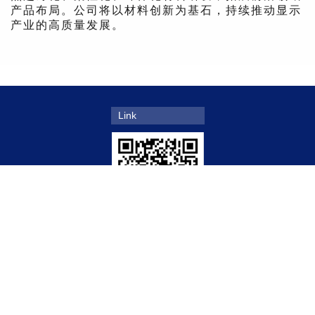
产品布局。公司将以材料创新为基石，持续推动显示
产业的高质量发展。
Link
Shanshan Shares wechat official account
浙ICP备
Copyright © 2013 Shanshan co. All Rights Reserved