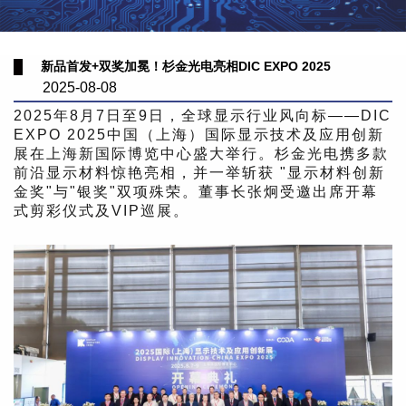
新品首发+双奖加冕！杉金光电亮相DIC EXPO 2025
2025-08-08
2025年8月7日至9日，全球显示行业风向标——DIC
EXPO 2025中国（上海）国际显示技术及应用创新
展在上海新国际博览中心盛大举行。杉金光电携多款
前沿显示材料惊艳亮相，并一举斩获 "显示材料创新
金奖"与"银奖"双项殊荣。董事长张炯受邀出席开幕
式剪彩仪式及VIP巡展。