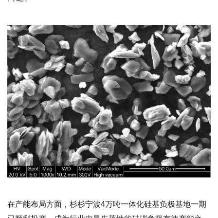
在产能布局方面，杉杉宁波4万吨一体化硅基负极基地一期