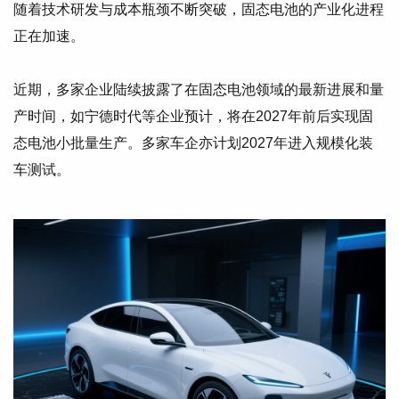
随着技术研发与成本瓶颈不断突破，固态电池的产业化进程
正在加速。
近期，多家企业陆续披露了在固态电池领域的最新进展和量
产时间，如宁德时代等企业预计，将在2027年前后实现固
态电池小批量生产。多家车企亦计划2027年进入规模化装
车测试。