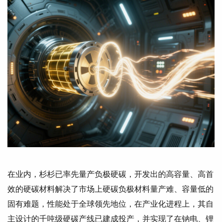
在业内，
杉杉已率先量产负极硬碳，开发出的高容量、高首
效的硬碳材料解决了市场上硬碳负极材料量产难、容量低的
固有难题，性能处于全球领先地位，在产业化进程上，其自
主设计的千吨级硬碳产线已建成投产，并实现了在钠电、锂