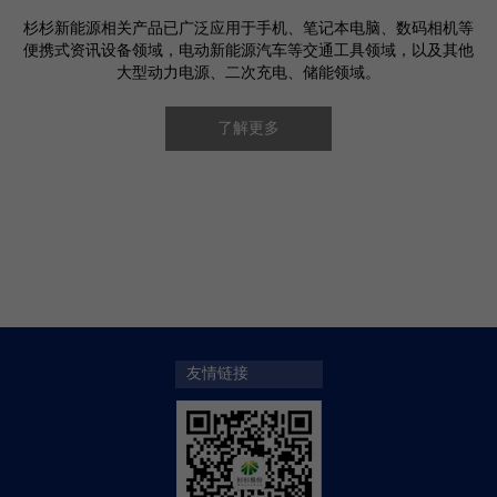
杉杉新能源相关产品已广泛应用于手机、笔记本电脑、数码相机等
便携式资讯设备领域，电动新能源汽车等交通工具领域，以及其他
大型动力电源、二次充电、储能领域。
了解更多
新能源汽车
手机、电脑
无人机
友情链接